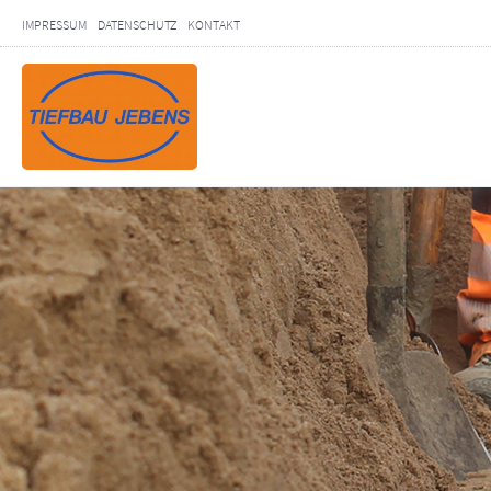
IMPRESSUM
DATENSCHUTZ
KONTAKT