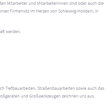
rten Mitarbeiter und Mitarbeiterinnen sind oder auch die
nser Firmensitz im Herzen von Schleswig-Holstein, in
aft werden.
ch Tiefbauarbeiten, Straßenbauarbeiten sowie auch das
Großgeräten und Großwerkzeugen zeichnen uns aus.