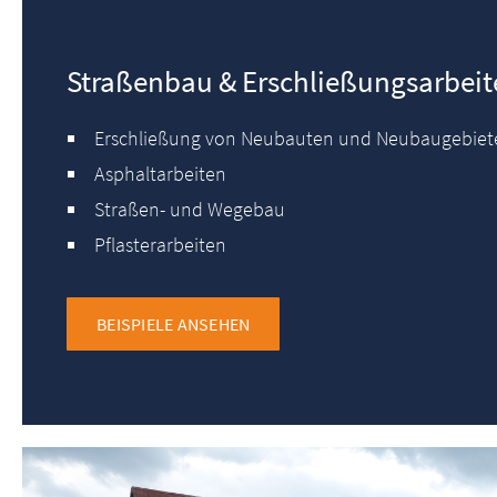
Straßenbau & Erschließungsarbeit
Erschließung von Neubauten und Neubaugebiet
Asphaltarbeiten
Straßen- und Wegebau
Pflasterarbeiten
BEISPIELE ANSEHEN