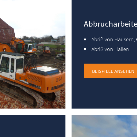
Abbrucharbeit
Abriß von Häusern,
Abriß von Hallen
BEISPIELE ANSEHEN