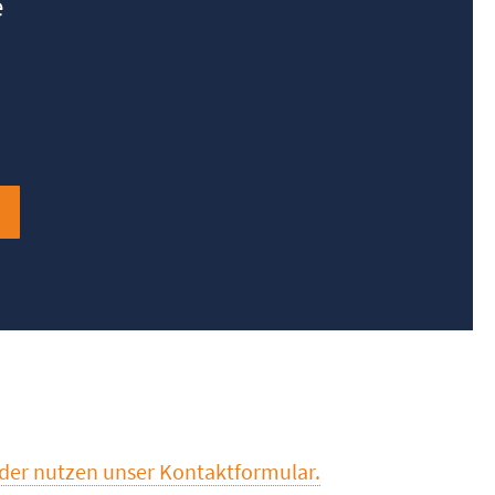
e
oder nutzen unser Kontaktformular.