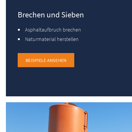
Brechen und Sieben
Asphaltaufbruch brechen
Naturmaterial herstellen
BEISPIELE ANSEHEN