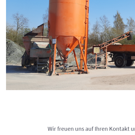
Wir freuen uns auf Ihren Kontakt 